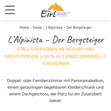
Home
Sleep
L’Alpinista – Der Bergsteiger
L’Alpinista – Der Bergsteiger
FÜR 2-5 PERSONEN AB 50 EURO PRO
NACHT/PERSON (+50 % ALS EINZELZIMMER) | 2-
5 PERSONEN
Doppel- oder Familienzimmer mit Panoramabalkon,
einem geräumigen begehbaren Kleiderschrank und
einem Dachgeschoss, der Platz für ein Zusatzbett
bietet.