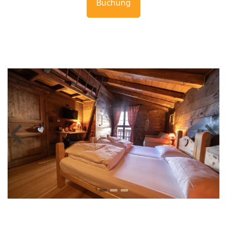
Buchung