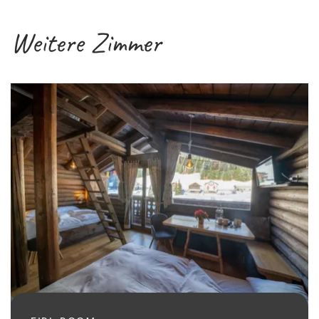
Weitere Zimmer