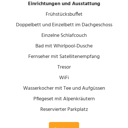
Einrichtungen und Ausstattung
Frühstücksbuffet
Doppelbett und Einzelbett im Dachgeschoss
Einzelne Schlafcouch
Bad mit Whirlpool-Dusche
Fernseher mit Satellitenempfang
Tresor
WiFi
Wasserkocher mit Tee und Aufgüssen
Pflegeset mit Alpenkräutern
Reservierter Parkplatz