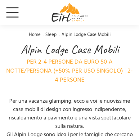
Home
Sleep
Alpin Lodge Case Mobili
Alpin Lodge Case Mobili
PER 2-4 PERSONE DA EURO 50 A
NOTTE/PERSONA (+50% PER USO SINGOLO) | 2-
4 PERSONE
Per una vacanza glamping, ecco a voi le nuovissime
case mobili di design con ingresso indipendente,
riscaldamento a pavimento e una vista spettacolare
sulla natura.
Gli Alpin Lodge sono ideali per le famiglie che cercano