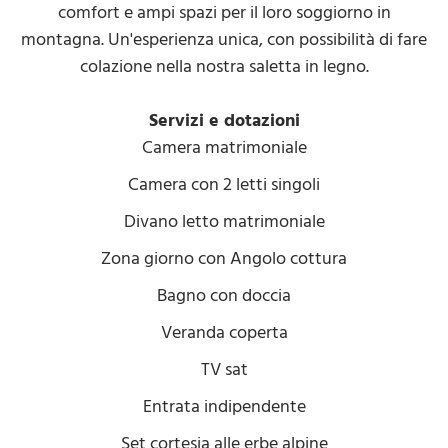
comfort e ampi spazi per il loro soggiorno in
montagna. Un'esperienza unica, con possibilità di fare
colazione nella nostra saletta in legno.
Servizi e dotazioni
Camera matrimoniale
Camera con 2 letti singoli
Divano letto matrimoniale
Zona giorno con Angolo cottura
Bagno con doccia
Veranda coperta
TV sat
Entrata indipendente
Set cortesia alle erbe alpine