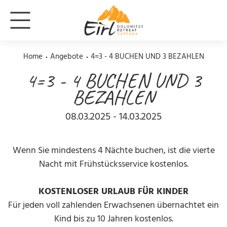
Home
Angebote
4=3 - 4 BUCHEN UND 3 BEZAHLEN
4=3 - 4 BUCHEN UND 3
BEZAHLEN
08.03.2025 - 14.03.2025
Wenn Sie mindestens 4 Nächte buchen, ist die vierte
Nacht mit Frühstücksservice kostenlos.
KOSTENLOSER URLAUB FÜR KINDER
Für jeden voll zahlenden Erwachsenen übernachtet ein
Kind bis zu 10 Jahren kostenlos.