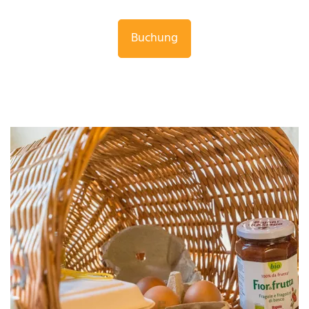
Buchung