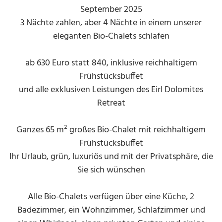
September 2025
3 Nächte zahlen, aber 4 Nächte in einem unserer
eleganten Bio-Chalets schlafen
ab 630 Euro statt 840, inklusive reichhaltigem
Frühstücksbuffet
und alle exklusiven Leistungen des Eirl Dolomites
Retreat
Ganzes 65 m² großes Bio-Chalet mit reichhaltigem
Frühstücksbuffet
Ihr Urlaub, grün, luxuriös und mit der Privatsphäre, die
Sie sich wünschen
Alle Bio-Chalets verfügen über eine Küche, 2
Badezimmer, ein Wohnzimmer, Schlafzimmer und