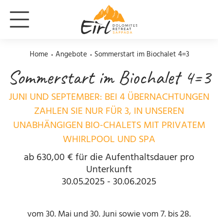
Home
Angebote
Sommerstart im Biochalet 4=3
Sommerstart im Biochalet 4=3
JUNI UND SEPTEMBER: BEI 4 ÜBERNACHTUNGEN
ZAHLEN SIE NUR FÜR 3, IN UNSEREN
UNABHÄNGIGEN BIO-CHALETS MIT PRIVATEM
WHIRLPOOL UND SPA
ab 630,00 € für die Aufenthaltsdauer pro
Unterkunft
30.05.2025 - 30.06.2025
vom 30. Mai und 30. Juni sowie vom 7. bis 28.