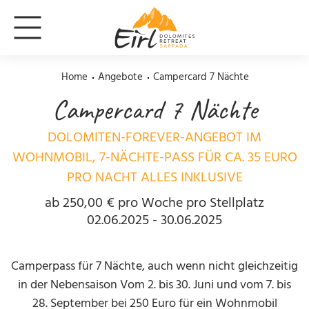
Home
Angebote
Campercard 7 Nächte
Campercard 7 Nächte
DOLOMITEN-FOREVER-ANGEBOT IM
WOHNMOBIL, 7-NÄCHTE-PASS FÜR CA. 35 EURO
PRO NACHT ALLES INKLUSIVE
ab 250,00 € pro Woche pro Stellplatz
02.06.2025 - 30.06.2025
Camperpass für 7 Nächte, auch wenn nicht gleichzeitig
in der Nebensaison Vom 2. bis 30. Juni und vom 7. bis
28. September bei 250 Euro für ein Wohnmobil