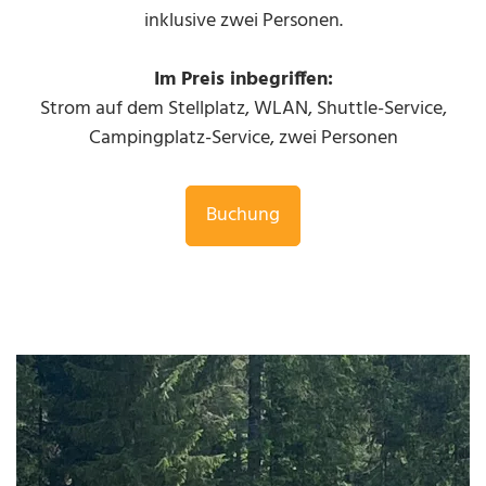
inklusive zwei Personen.
Im Preis inbegriffen:
Strom auf dem Stellplatz, WLAN, Shuttle-Service,
Campingplatz-Service, zwei Personen
Buchung