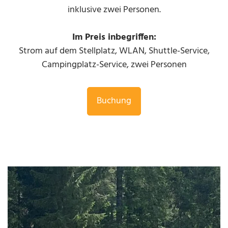
inklusive zwei Personen.
Im Preis inbegriffen:
Strom auf dem Stellplatz, WLAN, Shuttle-Service,
Campingplatz-Service, zwei Personen
Buchung