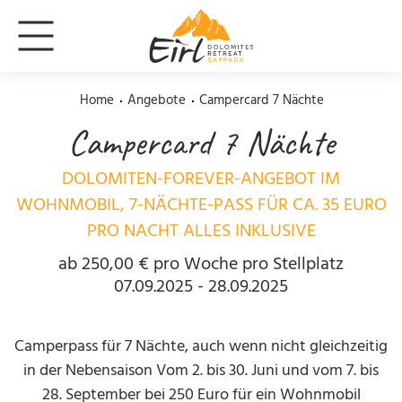
Home
Angebote
Campercard 7 Nächte
Campercard 7 Nächte
DOLOMITEN-FOREVER-ANGEBOT IM
WOHNMOBIL, 7-NÄCHTE-PASS FÜR CA. 35 EURO
PRO NACHT ALLES INKLUSIVE
ab 250,00 € pro Woche pro Stellplatz
07.09.2025 - 28.09.2025
Camperpass für 7 Nächte, auch wenn nicht gleichzeitig
in der Nebensaison Vom 2. bis 30. Juni und vom 7. bis
28. September bei 250 Euro für ein Wohnmobil