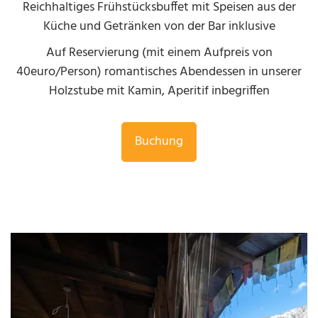
Reichhaltiges Frühstücksbuffet mit Speisen aus der
Küche und Getränken von der Bar inklusive
Auf Reservierung (mit einem Aufpreis von
40euro/Person) romantisches Abendessen in unserer
Holzstube mit Kamin, Aperitif inbegriffen
Buchung