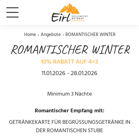
Home
Angebote
ROMANTISCHER WINTER
ROMANTISCHER WINTER
10% RABATT AUF 4=3
11.01.2026 - 28.01.2026
Minimum 3 Nächte
Romantischer Empfang mit:
GETRÄNKEKARTE FÜR BEGRÜSSUNGSGETRÄNKE IN
DER ROMANTISCHEN STUBE