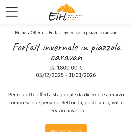
Home
Offerte
Forfait invernale in piazzola caravan
Forfait invernale in piazzola
caravan
da 1.800,00 €
05/12/2025 - 31/03/2026
Per roulotte offerta stagionale da dicembre a marzo
comprese due persone elettricità, posto auto, wifi e
servizio navetta
Prenotazione