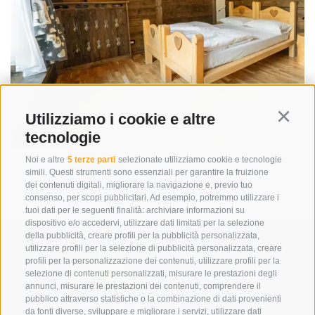
Utilizziamo i cookie e altre
Continu
tecnologie
Noi e altre
5 terze parti
selezionate utilizziamo cookie e tecnologie
simili. Questi strumenti sono essenziali per garantire la fruizione
dei contenuti digitali, migliorare la navigazione e, previo tuo
consenso, per scopi pubblicitari. Ad esempio, potremmo utilizzare i
tuoi dati per le seguenti finalità: archiviare informazioni su
dispositivo e/o accedervi, utilizzare dati limitati per la selezione
della pubblicità, creare profili per la pubblicità personalizzata,
utilizzare profili per la selezione di pubblicità personalizzata, creare
profili per la personalizzazione dei contenuti, utilizzare profili per la
selezione di contenuti personalizzati, misurare le prestazioni degli
annunci, misurare le prestazioni dei contenuti, comprendere il
pubblico attraverso statistiche o la combinazione di dati provenienti
da fonti diverse, sviluppare e migliorare i servizi, utilizzare dati