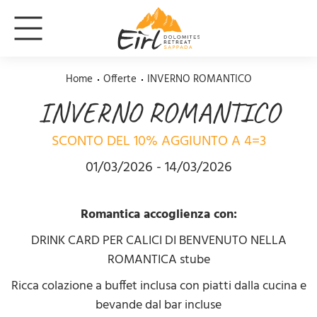
Home
Offerte
INVERNO ROMANTICO
INVERNO ROMANTICO
SCONTO DEL 10% AGGIUNTO A 4=3
01/03/2026 - 14/03/2026
Romantica accoglienza con:
DRINK CARD PER CALICI DI BENVENUTO NELLA
ROMANTICA stube
Ricca colazione a buffet inclusa con piatti dalla cucina e
bevande dal bar incluse