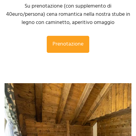
Su prenotazione (con supplemento di
40euro/persona) cena romantica nella nostra stube in
legno con caminetto, aperitivo omaggio
Prenotazione